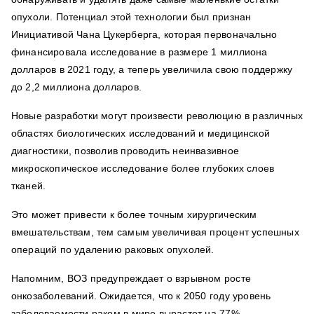
опухоли. Потенциал этой технологии был признан
Инициативой Чана Цукерберга, которая первоначально
финансировала исследование в размере 1 миллиона
долларов в 2021 году, а теперь увеличила свою поддержку
до 2,2 миллиона долларов.
Новые разработки могут произвести революцию в различных
областях биологических исследований и медицинской
диагностики, позволив проводить неинвазивное
микроскопическое исследование более глубоких слоев
тканей.
Это может привести к более точным хирургическим
вмешательствам, тем самым увеличивая процент успешных
операций по удалению раковых опухолей.
Напомним, ВОЗ предупреждает о взрывном росте
онкозаболеваний. Ожидается, что к 2050 году уровень
заболеваемости раком в мире вырастет на 77%.