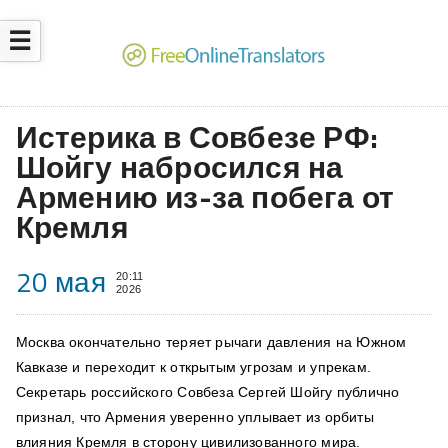
☰
Истерика в Совбезе РФ:
Шойгу набросился на
Армению из-за побега от
Кремля
20 мая
20:11
2026
Москва окончательно теряет рычаги давления на Южном
Кавказе и переходит к открытым угрозам и упрекам.
Секретарь российского Совбеза Сергей Шойгу публично
признал, что Армения уверенно уплывает из орбиты
влияния Кремля в сторону цивилизованного мира.