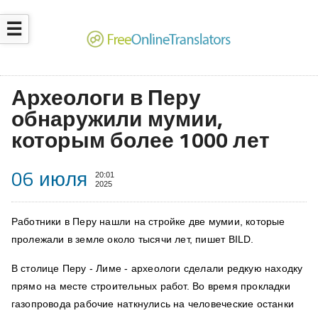
☰
Археологи в Перу
обнаружили мумии,
которым более 1000 лет
06 июля
20:01
2025
Работники в Перу нашли на стройке две мумии, которые
пролежали в земле около тысячи лет, пишет BILD.
В столице Перу - Лиме - археологи сделали редкую находку
прямо на месте строительных работ. Во время прокладки
газопровода рабочие наткнулись на человеческие останки